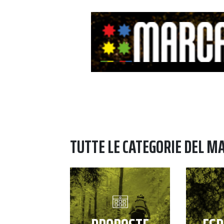
TUTTE LE CATEGORIE DEL M