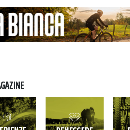
AGAZINE