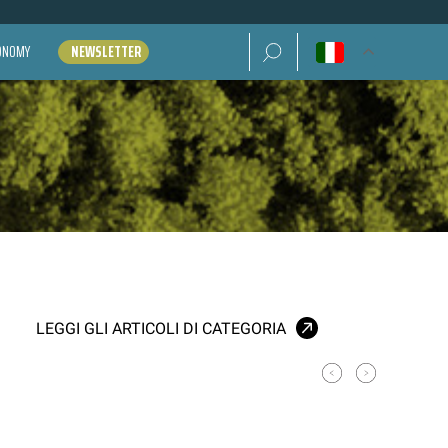
Ricerca per:
CONOMY
NEWSLETTER
LEGGI GLI ARTICOLI DI CATEGORIA