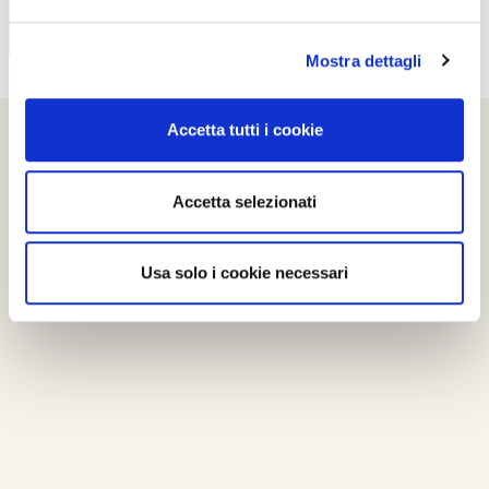
Mostra dettagli
Accetta tutti i cookie
Accetta selezionati
Usa solo i cookie necessari