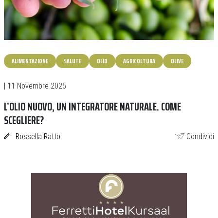
ALIMENTAZIONE
SALUTE
OLIO
AGRICOLTURA
OLIVE
| 11 Novembre 2025
L’OLIO NUOVO, UN INTEGRATORE NATURALE. COME
SCEGLIERE?
Rossella Ratto
Condividi