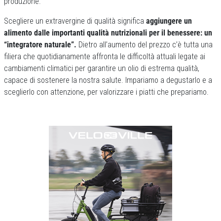
produzione.
Scegliere un extravergine di qualità significa
aggiungere un
alimento dalle importanti qualità nutrizionali per il benessere: un
“integratore naturale”.
Dietro all’aumento del prezzo c’è tutta una
filiera che quotidianamente affronta le difficoltà attuali legate ai
cambiamenti climatici per garantire un olio di estrema qualità,
capace di sostenere la nostra salute. Impariamo a degustarlo e a
sceglierlo con attenzione, per valorizzare i piatti che prepariamo.
Previous
Next