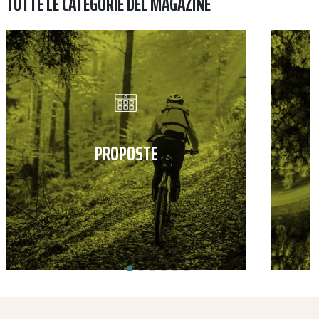
TUTTE LE CATEGORIE DEL MAGAZINE
PROPOSTE