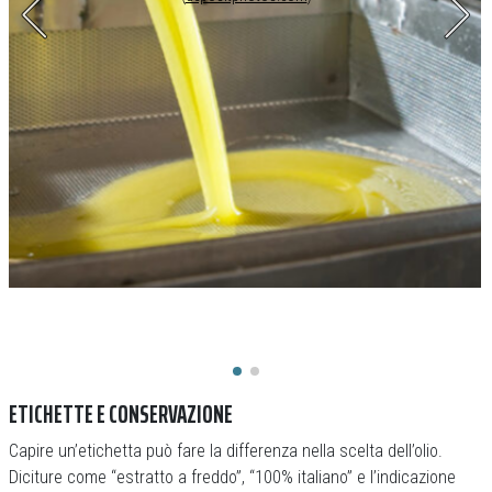
ETICHETTE E CONSERVAZIONE
Capire un’etichetta può fare la differenza nella scelta dell’olio.
Diciture come “estratto a freddo”, “100% italiano” e l’indicazione