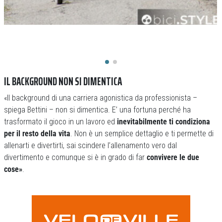
IL BACKGROUND NON SI DIMENTICA
«Il background di una carriera agonistica da professionista –
spiega Bettini – non si dimentica. E’ una fortuna perché ha
trasformato il gioco in un lavoro ed
inevitabilmente ti condiziona
per il resto della vita
. Non è un semplice dettaglio e ti permette di
allenarti e divertirti, sai scindere l’allenamento vero dal
divertimento e comunque si è in grado di far
convivere le due
cose»
.