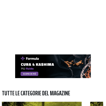
TUTTE LE CATEGORIE DEL MAGAZINE