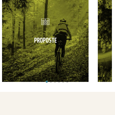
PROPOSTE