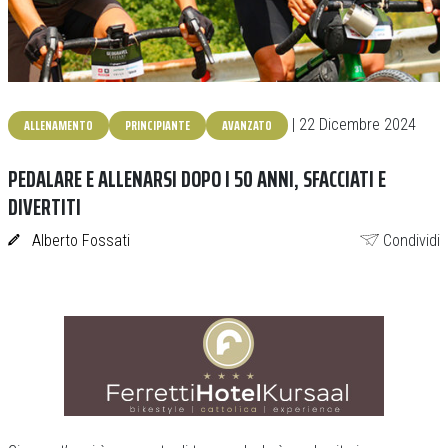
ALLENAMENTO
PRINCIPIANTE
AVANZATO
| 22 Dicembre 2024
PEDALARE E ALLENARSI DOPO I 50 ANNI, SFACCIATI E
DIVERTITI
Alberto Fossati
Condividi