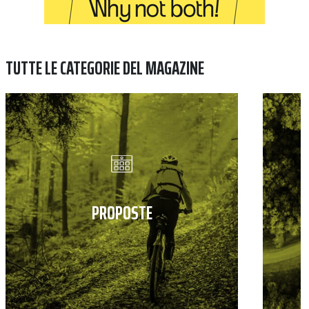
TUTTE LE CATEGORIE DEL MAGAZINE
PROPOSTE