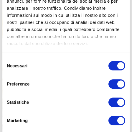
annunci, per fornire funzionalità dei social media e per
analizzare il nostro traffico. Condividiamo inoltre
informazioni sul modo in cui utilizza il nostro sito con i
nostri partner che si occupano di analisi dei dati web,
pubblicità e social media, i quali potrebbero combinarle
con altre informazioni che ha fornito loro o che hanno
raccolto dal suo utilizzo dei loro servizi.
Selezione
Necessari
del
consenso
Preferenze
Statistiche
Marketing