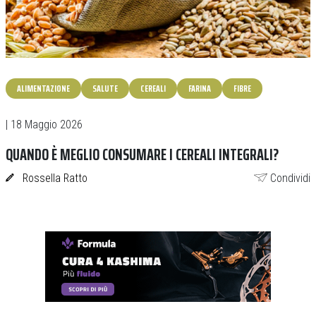
ALIMENTAZIONE
SALUTE
CEREALI
FARINA
FIBRE
| 18 Maggio 2026
QUANDO È MEGLIO CONSUMARE I CEREALI INTEGRALI?
Rossella Ratto
Condividi