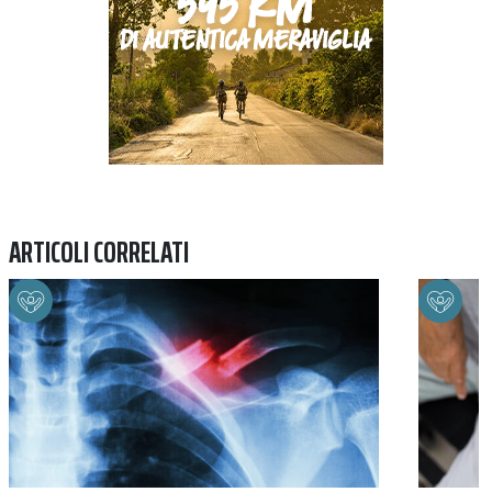
ARTICOLI CORRELATI