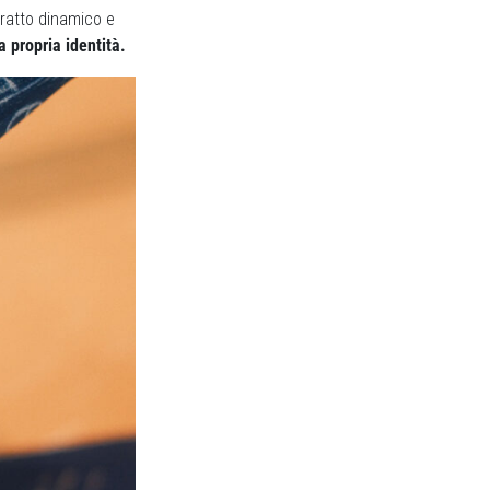
tratto dinamico e
a propria identità.