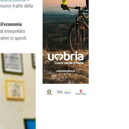
nuovo tratto della
ell’economia
di interpellato
simo in questi