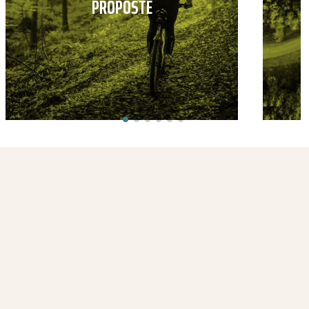
PROPOSTE