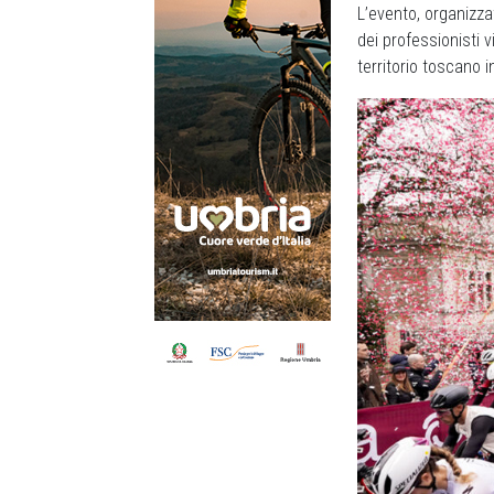
L’evento, organizz
dei professionisti 
territorio toscano i