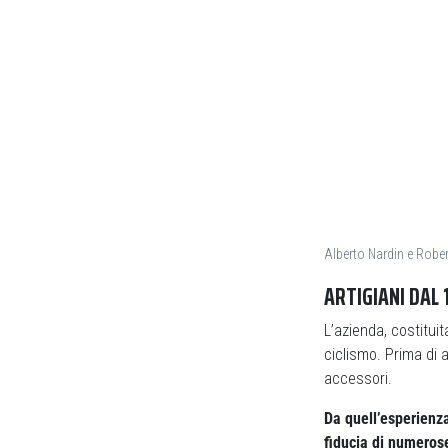
Alberto Nardin e Robe
ARTIGIANI DAL 
L’azienda, costituit
ciclismo. Prima di a
accessori.
Da quell’esperienz
fiducia di numerose