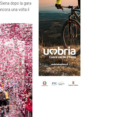
 Siena dopo la gara
ncora una volta il