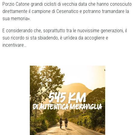
Porzio Catone grandi ciclisti di vecchia data che hanno conosciuto
direttamente il campione di Cesenatico e potranno tramandare la
sua memoria».
E considerando che, soprattutto tra le nuovissime generazioni, il
suo ricordo si sta sbiadendo, è un’idea da accogliere e
incentivare…
Previous
Next