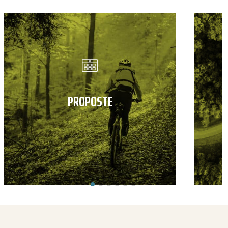
PROPOSTE