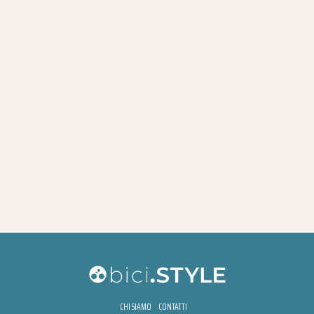
CHI SIAMO
CONTATTI