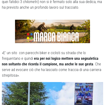
quei fatidici 3 chilometri) non si è fermato solo alla sua dedica, ma
ha previsto anche un profondo lavoro sul tracciato.
«E’ un sito con parecchi biker e ciclisti su strada che lo
frequentano e quindi
era per noi logico mettere una segnaletica
non soltanto che ricorda il campione, ma anche le sue gesta
. Che
serve ad evocare ciò che ha lasciato come traccia di una carriera
strepitosa».