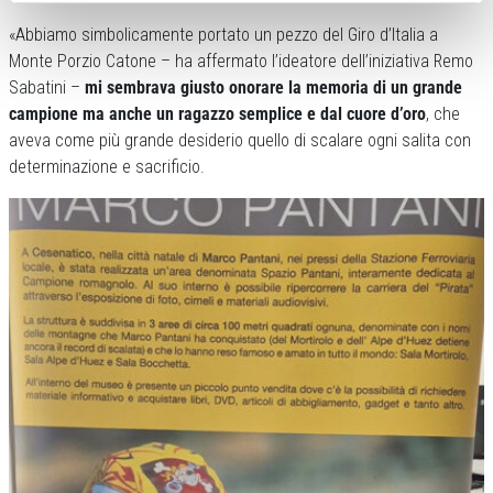
«Abbiamo simbolicamente portato un pezzo del Giro d’Italia a
Monte Porzio Catone – ha affermato l’ideatore dell’iniziativa Remo
Sabatini –
mi sembrava giusto onorare la memoria di un grande
campione ma anche un ragazzo semplice e dal cuore d’oro
, che
aveva come più grande desiderio quello di scalare ogni salita con
determinazione e sacrificio.