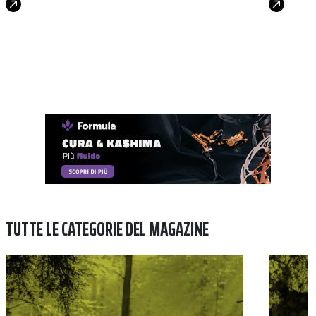
TUTTE LE CATEGORIE DEL MAGAZINE