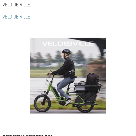
VELO DE VILLE.
VELO DE VILLE
Previous
Next