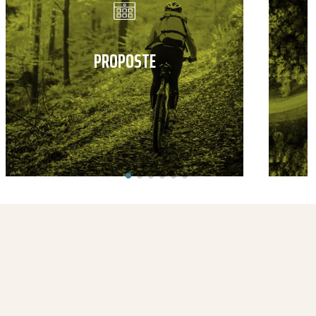
PROPOSTE