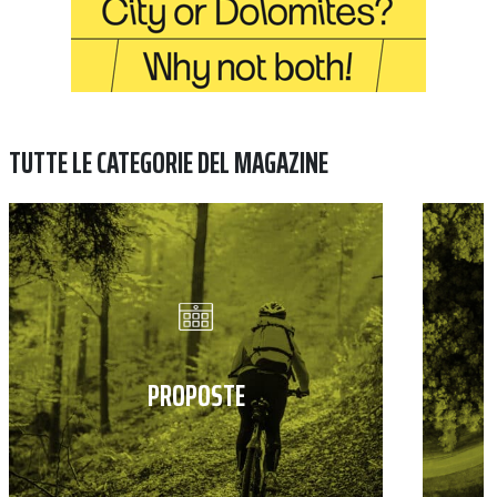
TUTTE LE CATEGORIE DEL MAGAZINE
PROPOSTE