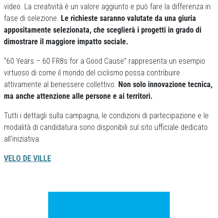
video. La creatività è un valore aggiunto e può fare la differenza in
fase di selezione.
Le richieste saranno valutate da una giuria
appositamente selezionata, che sceglierà i progetti in grado di
dimostrare il maggiore impatto sociale.
“60 Years – 60 FR8s for a Good Cause” rappresenta un esempio
virtuoso di come il mondo del ciclismo possa contribuire
attivamente al benessere collettivo.
Non solo innovazione tecnica,
ma anche attenzione alle persone e ai territori.
Tutti i dettagli sulla campagna, le condizioni di partecipazione e le
modalità di candidatura sono disponibili sul sito ufficiale dedicato
all’iniziativa.
VELO DE VILLE
Previous
Next