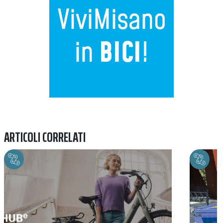
ARTICOLI CORRELATI