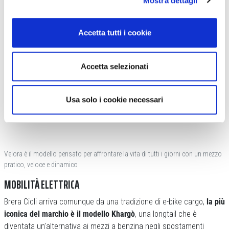
Mostra dettagli
Accetta tutti i cookie
Accetta selezionati
Usa solo i cookie necessari
Velora è il modello pensato per affrontare la vita di tutti i giorni con un mezzo
pratico, veloce e dinamico
MOBILITÀ ELETTRICA
Brera Cicli arriva comunque da una tradizione di e-bike cargo,
la più
iconica del marchio è il modello Khargò
, una longtail che è
diventata un’alternativa ai mezzi a benzina negli spostamenti