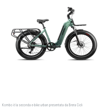
Kombo è la seconda e-bike urban presentata da Brera Cicli