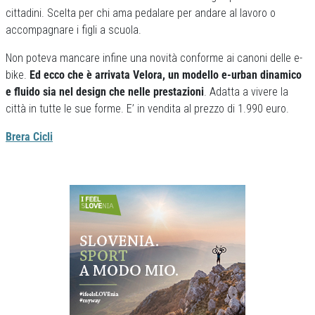
cittadini. Scelta per chi ama pedalare per andare al lavoro o
accompagnare i figli a scuola.
Non poteva mancare infine una novità conforme ai canoni delle e-
bike.
Ed ecco che è arrivata Velora, un modello e-urban dinamico
e fluido sia nel design che nelle prestazioni
. Adatta a vivere la
città in tutte le sue forme. E’ in vendita al prezzo di 1.990 euro.
Brera Cicli
Previous
Next