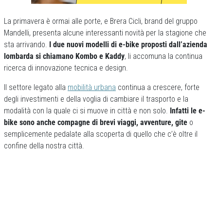
La primavera è ormai alle porte, e Brera Cicli, brand del gruppo
Mandelli, presenta alcune interessanti novità per la stagione che
sta arrivando.
I due nuovi modelli di e-bike proposti dall’azienda
lombarda si chiamano Kombo e Kaddy
, li accomuna la continua
ricerca di innovazione tecnica e design.
Il settore legato alla
mobilità urbana
continua a crescere, forte
degli investimenti e della voglia di cambiare il trasporto e la
modalità con la quale ci si muove in città e non solo.
Infatti le e-
bike sono anche compagne di brevi viaggi, avventure, gite
o
semplicemente pedalate alla scoperta di quello che c’è oltre il
confine della nostra città.