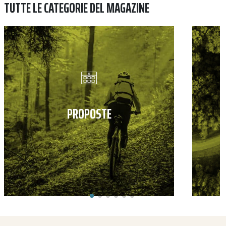
TUTTE LE CATEGORIE DEL MAGAZINE
PROPOSTE