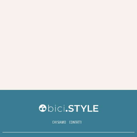
CHI SIAMO
CONTATTI