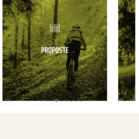
PROPOSTE