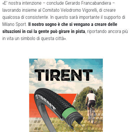
«E’ nostra intenzione – conclude Gerardo Francabandiera –
lavorando insieme al Comitato Velodromo Vigorelli, di creare
qualcosa di consistente. In questo sarà importante il supporto di
Milano Sport.
Il nostro sogno è che si vengano a creare delle
situazioni in cui la gente può girare in pista
, riportando ancora più
in vita un simbolo di questa città».
Previous
Next