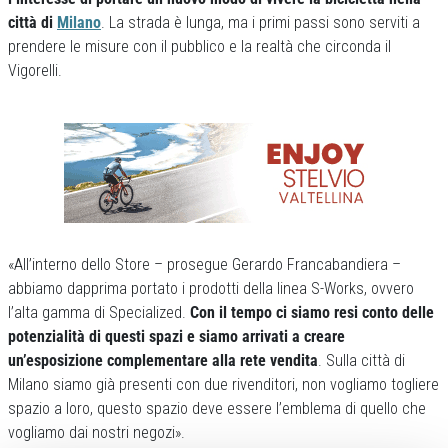
città di
Milano
. La strada è lunga, ma i primi passi sono serviti a
prendere le misure con il pubblico e la realtà che circonda il
Vigorelli.
«All’interno dello Store – prosegue Gerardo Francabandiera –
abbiamo dapprima portato i prodotti della linea S-Works, ovvero
l’alta gamma di Specialized.
Con il tempo ci siamo resi conto delle
potenzialità di questi spazi e siamo arrivati a creare
un’esposizione complementare alla rete vendita
. Sulla città di
Milano siamo già presenti con due rivenditori, non vogliamo togliere
spazio a loro, questo spazio deve essere l’emblema di quello che
vogliamo dai nostri negozi».