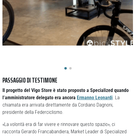
PASSAGGIO DI TESTIMONE
Il progetto del Vigo Store è stato proposto a Specialized quando
l’amministratore delegato era ancora
Ermanno Leonardi
. La
chiamata era arrivata direttamente da Cordiano Dagnoni,
presidente della Federciclismo.
«La volontà era di far vivere e rinnovare questo spazio», ci
racconta Gerardo Francabandiera, Market Leader di Specialized