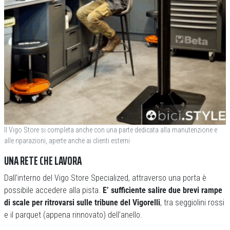
Il Vigo Store si completa anche con una parte dedicata alla manutenzione e
alle riparazioni, aperte anche ai clienti esterni
UNA RETE CHE LAVORA
Dall’interno del Vigo Store Specialized, attraverso una porta è
possibile accedere alla pista.
E’ sufficiente salire due brevi rampe
di scale per ritrovarsi sulle tribune del Vigorelli
, tra seggiolini rossi
e il parquet (appena rinnovato) dell’anello.