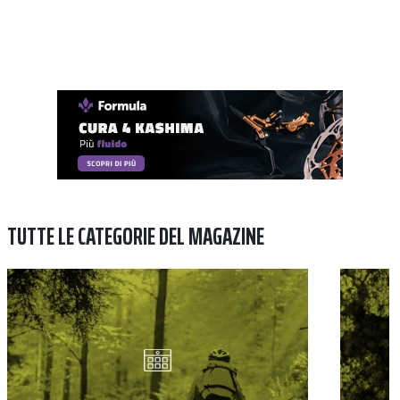
TUTTE LE CATEGORIE DEL MAGAZINE