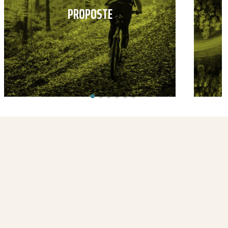
PROPOSTE