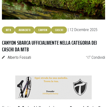
MTB
AVANZATO
CANYON
CASCHI
| 12 Dicembre 2025
CANYON SBARCA UFFICIALMENTE NELLA CATEGORIA DEI
CASCHI DA MTB
Alberto Fossati
Condividi