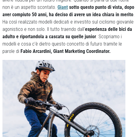
non è un aspetto scontato.
Giant
sotto questo punto di vista, dopo
aver compiuto 50 anni, ha deciso di avere un idea chiara in merito
.
Ha così realizzato modelli dedicati e investito sul ciclismo giovanile
agonistico e non solo. Il tutto traendo dall’
esperienza delle bici da
adulto e riportandola a cascata su quelle junior
. Scopriamo i
modelli e cosa c’è dietro questo concetto di futuro tramite le
parole di
Fabio Arcardini, Giant Marketing Coordinator.