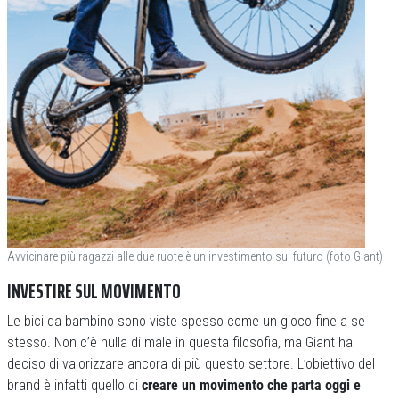
Avvicinare più ragazzi alle due ruote è un investimento sul futuro (foto Giant)
INVESTIRE SUL MOVIMENTO
Le bici da bambino sono viste spesso come un gioco fine a se
stesso. Non c’è nulla di male in questa filosofia, ma Giant ha
deciso di valorizzare ancora di più questo settore. L’obiettivo del
brand è infatti quello di
creare un movimento che parta oggi e