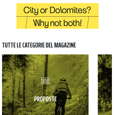
TUTTE LE CATEGORIE DEL MAGAZINE
PROPOSTE