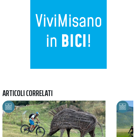
ARTICOLI CORRELATI