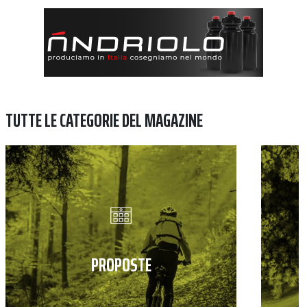
TUTTE LE CATEGORIE DEL MAGAZINE
PROPOSTE