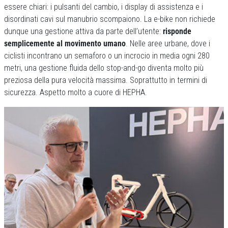
essere chiari: i pulsanti del cambio, i display di assistenza e i
disordinati cavi sul manubrio scompaiono. La e-bike non richiede
dunque una gestione attiva da parte dell’utente:
risponde
semplicemente al movimento umano
. Nelle aree urbane, dove i
ciclisti incontrano un semaforo o un incrocio in media ogni 280
metri, una gestione fluida dello stop-and-go diventa molto più
preziosa della pura velocità massima. Soprattutto in termini di
sicurezza. Aspetto molto a cuore di HEPHA.