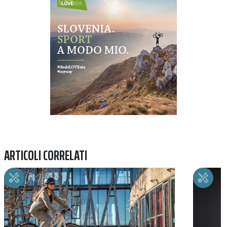
ARTICOLI CORRELATI