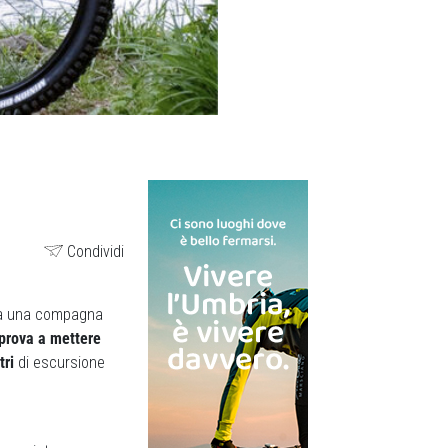
Condividi
era una compagna
prova a mettere
tri
di escursione