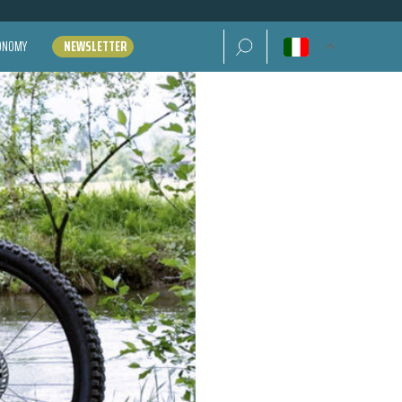
Ricerca per:
CONOMY
NEWSLETTER