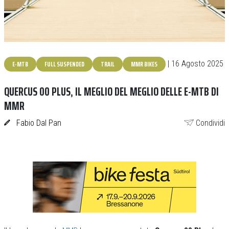
E-MTB
FULL SUSPENDED
TRAIL
MMR BIKES
| 16 Agosto 2025
QUERCUS 00 PLUS, IL MEGLIO DEL MEGLIO DELLE E-MTB DI
MMR
Fabio Dal Pan
Condividi