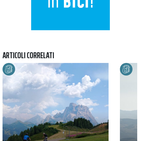
ARTICOLI CORRELATI