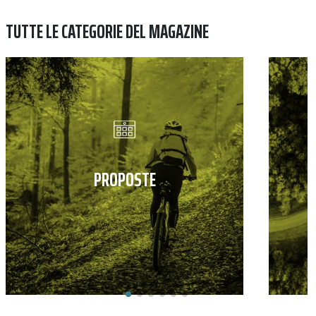
TUTTE LE CATEGORIE DEL MAGAZINE
PROPOSTE