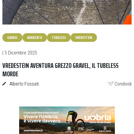
GRAVEL
AVANZATO
TUBELESS
VREDESTEIN
| 5 Dicembre 2025
VREDESTEIN AVENTURA GREZZO GRAVEL, IL TUBELESS
MORDE
Alberto Fossati
Condividi