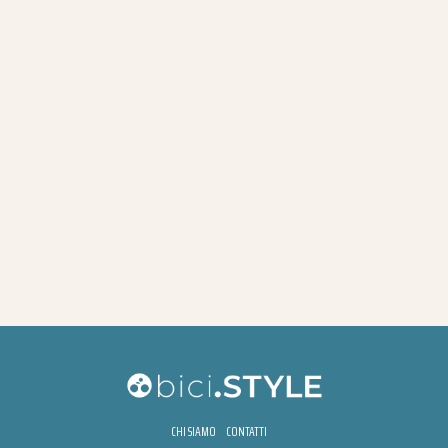
CHI SIAMO
CONTATTI