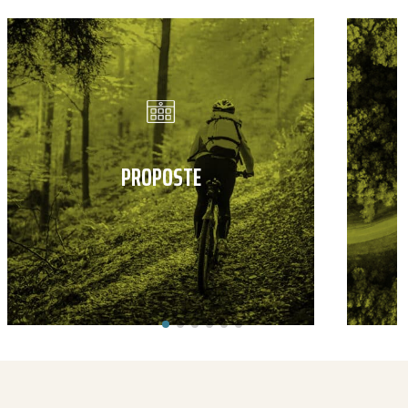
PROPOSTE