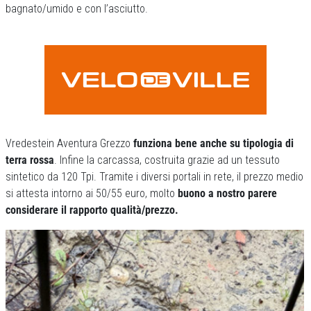
bagnato/umido e con l’asciutto.
Vredestein Aventura Grezzo
funziona bene anche su tipologia di
terra rossa
. Infine la carcassa, costruita grazie ad un tessuto
sintetico da 120 Tpi. Tramite i diversi portali in rete, il prezzo medio
si attesta intorno ai 50/55 euro, molto
buono a nostro parere
considerare il rapporto qualità/prezzo.