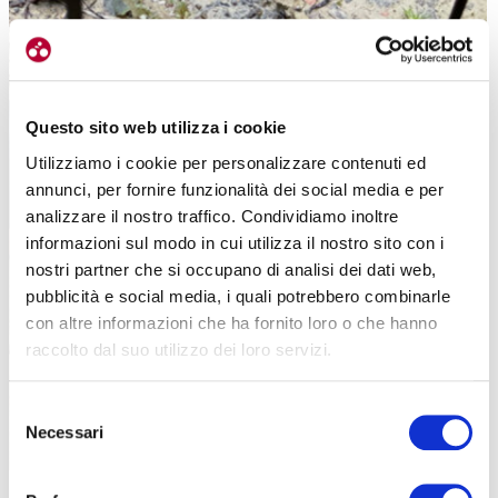
Questo sito web utilizza i cookie
Provato con un canale interno da 25
Utilizziamo i cookie per personalizzare contenuti ed
annunci, per fornire funzionalità dei social media e per
analizzare il nostro traffico. Condividiamo inoltre
informazioni sul modo in cui utilizza il nostro sito con i
nostri partner che si occupano di analisi dei dati web,
pubblicità e social media, i quali potrebbero combinarle
con altre informazioni che ha fornito loro o che hanno
raccolto dal suo utilizzo dei loro servizi.
Selezione
Necessari
del
consenso