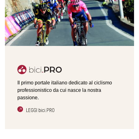
Il primo portale italiano dedicato al ciclismo
professionistico da cui nasce la nostra
passione.
LEGGI bici.PRO