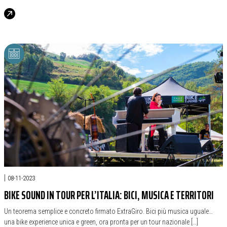
|
08-11-2023
BIKE SOUND IN TOUR PER L’ITALIA: BICI, MUSICA E TERRITORI
Un teorema semplice e concreto firmato ExtraGiro. Bici più musica uguale…
una bike experience unica e green, ora pronta per un tour nazionale […]