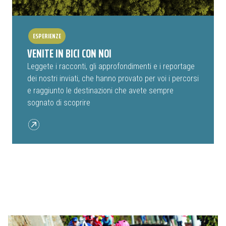
ESPERIENZE
VENITE IN BICI CON NOI
Leggete i racconti, gli approfondimenti e i reportage
dei nostri inviati, che hanno provato per voi i percorsi
e raggiunto le destinazioni che avete sempre
sognato di scoprire