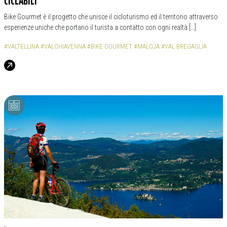
CICLABILI
Bike Gourmet è il progetto che unisce il cicloturismo ed il territorio attraverso
esperienze uniche che portano il turista a contatto con ogni realtà […]
#VALTELLINA
#VALCHIAVENNA
#BIKE GOURMET
#MALOJA
#VAL BREGAGLIA