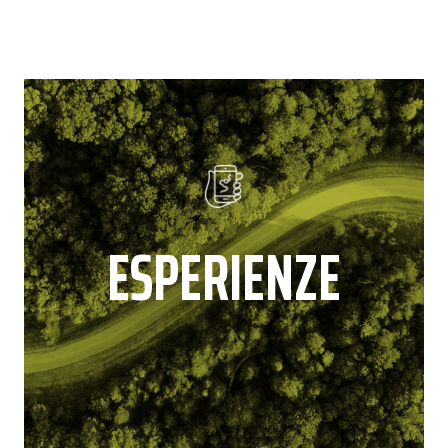
ESPERIENZE