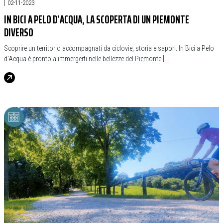
|
02-11-2023
IN BICI A PELO D’ACQUA, LA SCOPERTA DI UN PIEMONTE
DIVERSO
Scoprire un territorio accompagnati da ciclovie, storia e sapori. In Bici a Pelo
d’Acqua è pronto a immergerti nelle bellezze del Piemonte […]