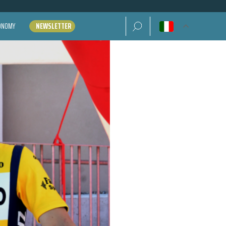
Ricerca per:
CONOMY
NEWSLETTER