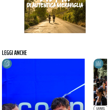
LEGGI ANCHE
GRAVEL