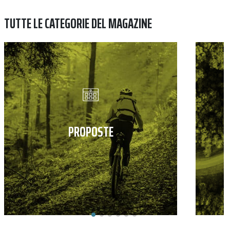
TUTTE LE CATEGORIE DEL MAGAZINE
PROPOSTE