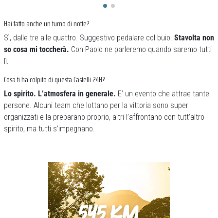
Hai fatto anche un turno di notte?
Sì, dalle tre alle quattro. Suggestivo pedalare col buio.
Stavolta non
so cosa mi toccherà.
Con Paolo ne parleremo quando saremo tutti
lì.
Cosa ti ha colpito di questa Castelli 24H?
Lo spirito. L’atmosfera in generale.
E’ un evento che attrae tante
persone. Alcuni team che lottano per la vittoria sono super
organizzati e la preparano proprio, altri l’affrontano con tutt’altro
spirito, ma tutti s’impegnano.
Previous
Next