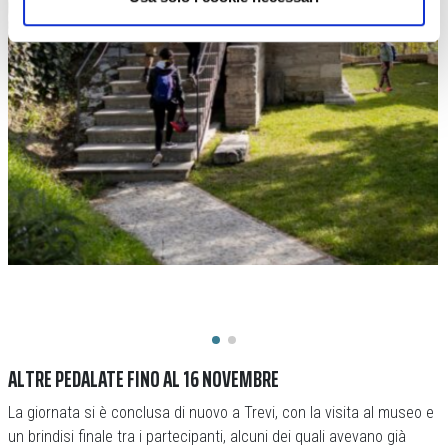
ALTRE PEDALATE FINO AL 16 NOVEMBRE
La giornata si è conclusa di nuovo a Trevi, con la visita al museo e
un brindisi finale tra i partecipanti, alcuni dei quali avevano già