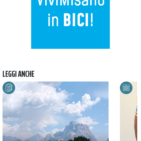
LEGGI ANCHE