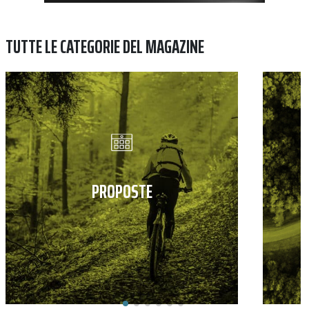
TUTTE LE CATEGORIE DEL MAGAZINE
PROPOSTE