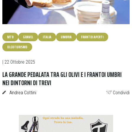
MTB
GRAVEL
ITALIA
UMBRIA
FRANTOI APERTI
OLEOTURISMO
| 22 Ottobre 2025
LA GRANDE PEDALATA TRA GLI OLIVI E I FRANTOI UMBRI
NEI DINTORNI DI TREVI
Andrea Cottini
Condividi