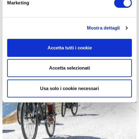
Marketing
Mostra dettagli
Accetta tutti i cookie
Accetta selezionati
Usa solo i cookie necessari