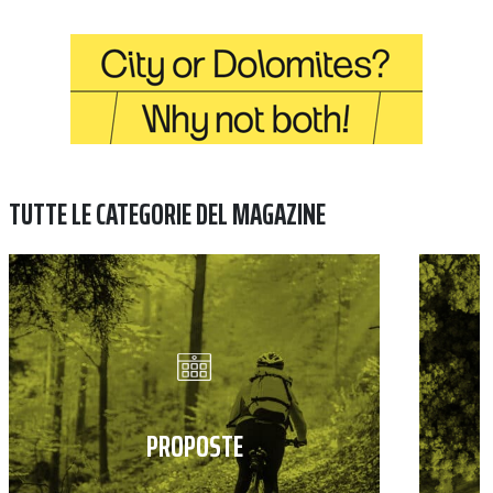
TUTTE LE CATEGORIE DEL MAGAZINE
PROPOSTE