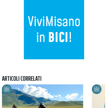
Previous
Next
ARTICOLI CORRELATI