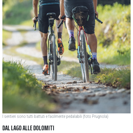
I sentieri sono tutti battuti e facilmente pedalabili (foto Prugnola)
DAL LAGO ALLE DOLOMITI