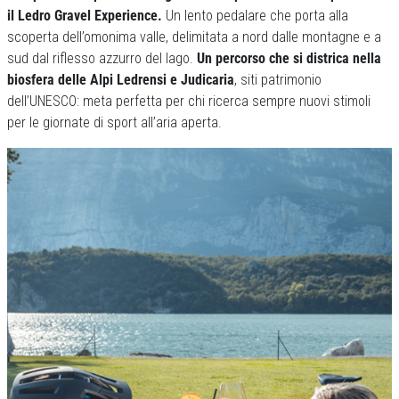
il Ledro Gravel Experience.
Un lento pedalare che porta alla
scoperta dell’omonima valle, delimitata a nord dalle montagne e a
sud dal riflesso azzurro del lago.
Un percorso che si districa nella
biosfera delle Alpi Ledrensi e Judicaria
, siti patrimonio
dell’UNESCO: meta perfetta per chi ricerca sempre nuovi stimoli
per le giornate di sport all’aria aperta.