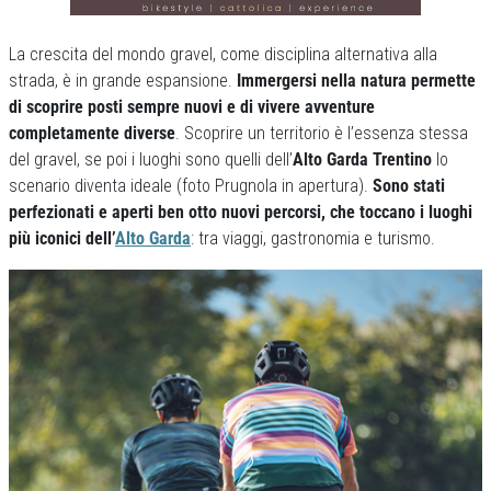
La crescita del mondo gravel, come disciplina alternativa alla
strada, è in grande espansione.
Immergersi nella natura permette
di scoprire posti sempre nuovi e di vivere avventure
completamente diverse
. Scoprire un territorio è l’essenza stessa
del gravel, se poi i luoghi sono quelli dell’
Alto Garda Trentino
lo
scenario diventa ideale (foto Prugnola in apertura).
Sono stati
perfezionati e aperti ben otto nuovi percorsi, che toccano i luoghi
più iconici dell’
Alto Garda
: tra viaggi, gastronomia e turismo.