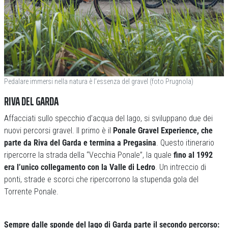
Pedalare immersi nella natura è l’essenza del gravel (foto Prugnola)
RIVA DEL GARDA
Affacciati sullo specchio d’acqua del lago, si sviluppano due dei
nuovi percorsi gravel. Il primo è il
Ponale Gravel Experience, che
parte da Riva del Garda e termina a Pregasina
. Questo itinerario
ripercorre la strada della “Vecchia Ponale”, la quale
fino al 1992
era l’unico collegamento con la Valle di Ledro
. Un intreccio di
ponti, strade e scorci che ripercorrono la stupenda gola del
Torrente Ponale.
Sempre dalle sponde del lago di Garda parte il secondo percorso: