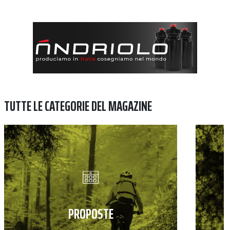
TUTTE LE CATEGORIE DEL MAGAZINE
PROPOSTE