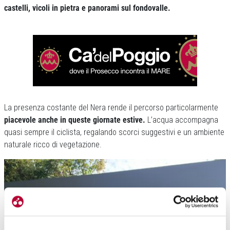
castelli, vicoli in pietra e panorami sul fondovalle.
La presenza costante del Nera rende il percorso particolarmente
piacevole anche in queste giornate estive.
L’acqua accompagna
quasi sempre il ciclista, regalando scorci suggestivi e un ambiente
naturale ricco di vegetazione.