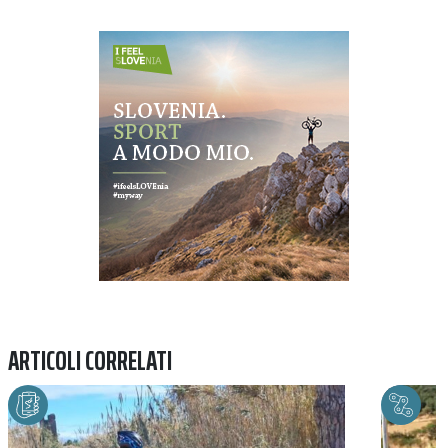
Previous
Next
ARTICOLI CORRELATI