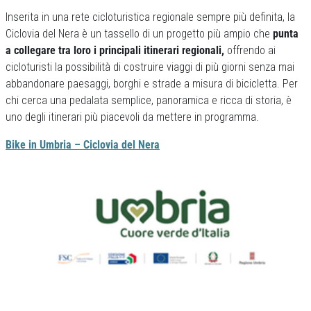
Inserita in una rete cicloturistica regionale sempre più definita, la
Ciclovia del Nera è un tassello di un progetto più ampio che
punta
a collegare tra loro i principali itinerari regionali,
offrendo ai
cicloturisti la possibilità di costruire viaggi di più giorni senza mai
abbandonare paesaggi, borghi e strade a misura di bicicletta. Per
chi cerca una pedalata semplice, panoramica e ricca di storia, è
uno degli itinerari più piacevoli da mettere in programma.
Bike in Umbria – Ciclovia del Nera