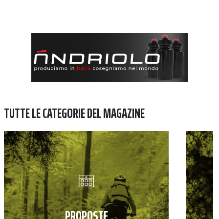
TUTTE LE CATEGORIE DEL MAGAZINE
PROPOSTE