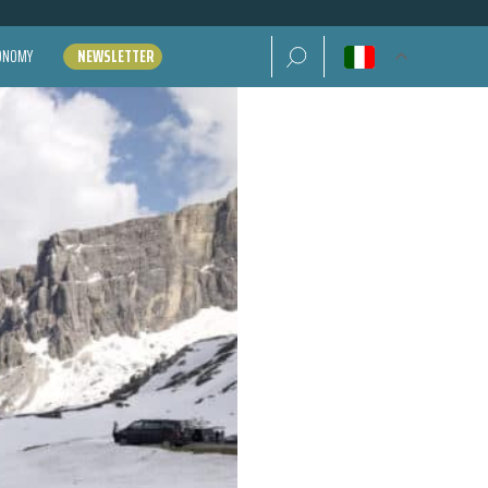
Ricerca per:
CONOMY
NEWSLETTER