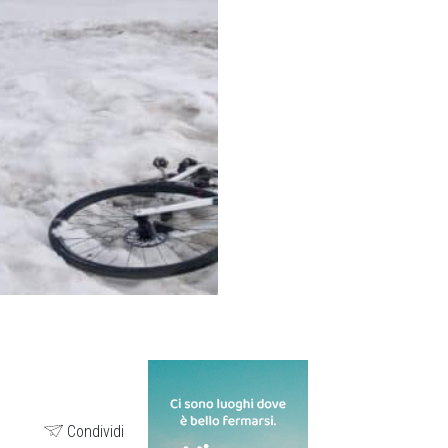
Condividi