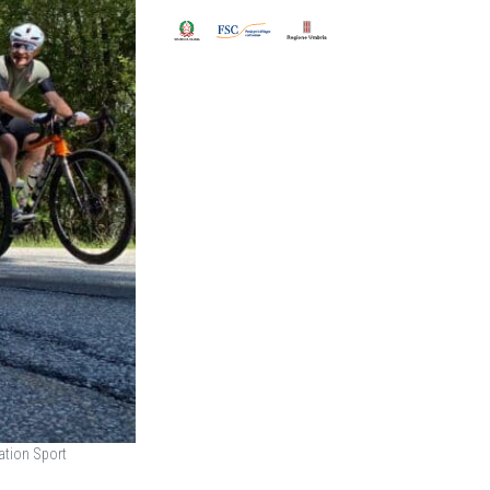
nation Sport