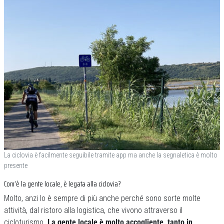
La ciclovia è facilmente seguibile tramite app ma anche la segnaletica è molto
presente
Com’è la gente locale, è legata alla ciclovia?
Molto, anzi lo è sempre di più anche perché sono sorte molte
attività, dal ristoro alla logistica, che vivono attraverso il
cicloturismo.
La gente locale è molto accogliente, tanto in