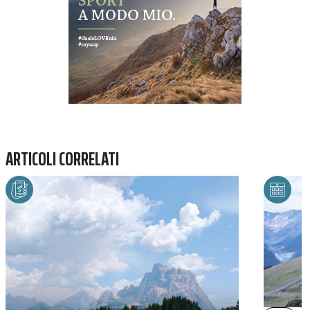
ARTICOLI CORRELATI