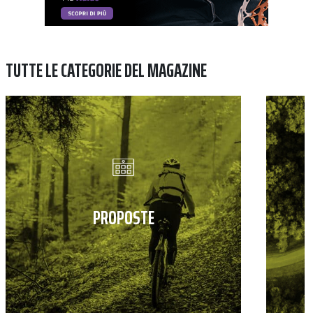
TUTTE LE CATEGORIE DEL MAGAZINE
PROPOSTE