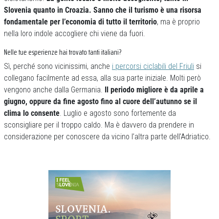
Slovenia quanto in Croazia. Sanno che il turismo è una risorsa
fondamentale per l’economia di tutto il territorio
, ma è proprio
nella loro indole accogliere chi viene da fuori.
Nelle tue esperienze hai trovato tanti italiani?
Sì, perché sono vicinissimi, anche
i percorsi ciclabili del Friuli
si
collegano facilmente ad essa, alla sua parte iniziale. Molti però
vengono anche dalla Germania.
Il periodo migliore è da aprile a
giugno, oppure da fine agosto fino al cuore dell’autunno se il
clima lo consente
. Luglio e agosto sono fortemente da
sconsigliare per il troppo caldo. Ma è davvero da prendere in
considerazione per conoscere da vicino l’altra parte dell’Adriatico.
Previous
Next