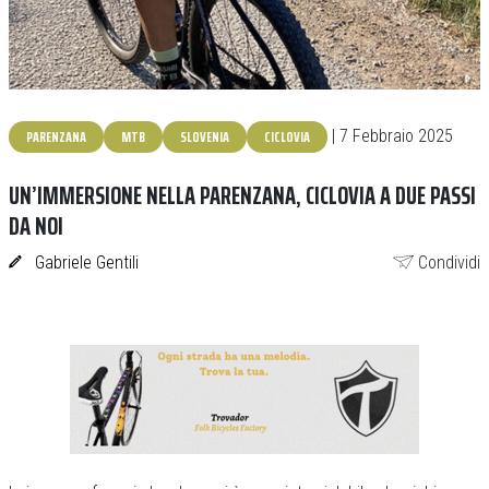
PARENZANA
MTB
SLOVENIA
CICLOVIA
| 7 Febbraio 2025
UN’IMMERSIONE NELLA PARENZANA, CICLOVIA A DUE PASSI
DA NOI
Gabriele Gentili
Condividi