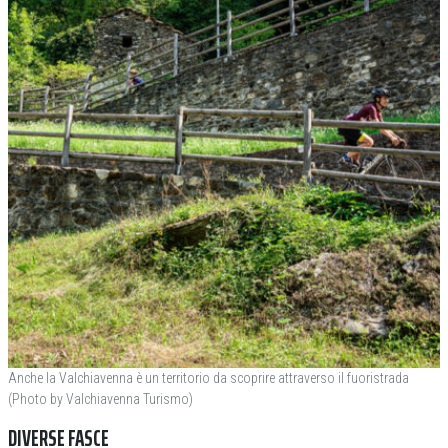
Anche la Valchiavenna è un territorio da scoprire attraverso il fuoristrada
(Photo by Valchiavenna Turismo)
DIVERSE FASCE