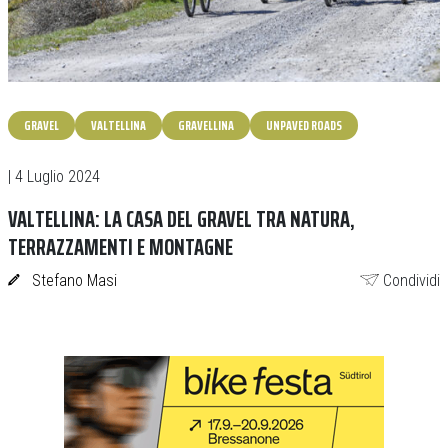
GRAVEL
VALTELLINA
GRAVELLINA
UNPAVED ROADS
| 4 Luglio 2024
VALTELLINA: LA CASA DEL GRAVEL TRA NATURA,
TERRAZZAMENTI E MONTAGNE
Stefano Masi
Condividi