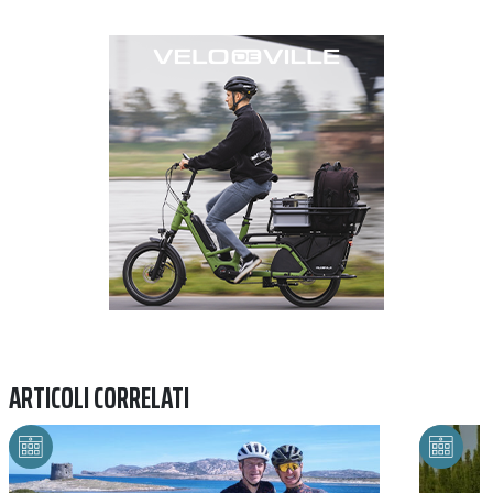
Previous
Next
ARTICOLI CORRELATI