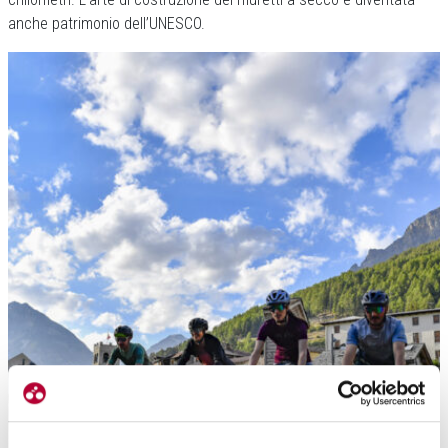
anche patrimonio dell’UNESCO.