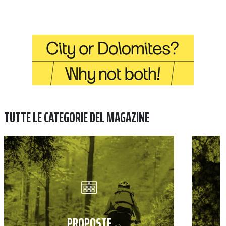
TUTTE LE CATEGORIE DEL MAGAZINE
PROPOSTE