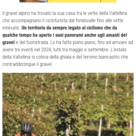
Il gravel alpino ha trovato la sua casa tra le vette della Valtellina
che accompagnano il cicloturista dal fondovalle fino alle vette
innevate.
Un territorio da sempre legato al ciclismo che da
qualche tempo ha aperto i suoi panorami anche agli amanti del
gravel
e del fuoristrada. Lo ha fatto piano piano, fino ad arrivare ad
avere tre eventi nel 2024, tutti tra maggio e settembre. L’estate
della Valtellina si colora della ghiaia e del terreno biancastro che
contraddistingue il gravel.