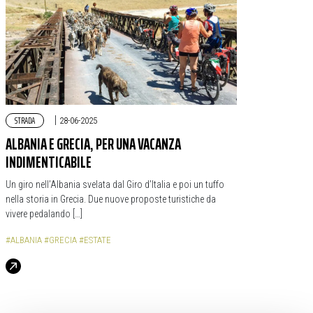
STRADA
|
28-06-2025
ALBANIA E GRECIA, PER UNA VACANZA
INDIMENTICABILE
Un giro nell’Albania svelata dal Giro d’Italia e poi un tuffo
nella storia in Grecia. Due nuove proposte turistiche da
vivere pedalando […]
#ALBANIA
#GRECIA
#ESTATE