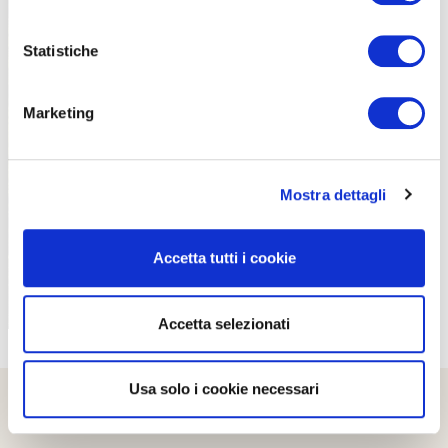
Statistiche
Marketing
PROPOSTE
Mostra dettagli
Accetta tutti i cookie
Accetta selezionati
Usa solo i cookie necessari