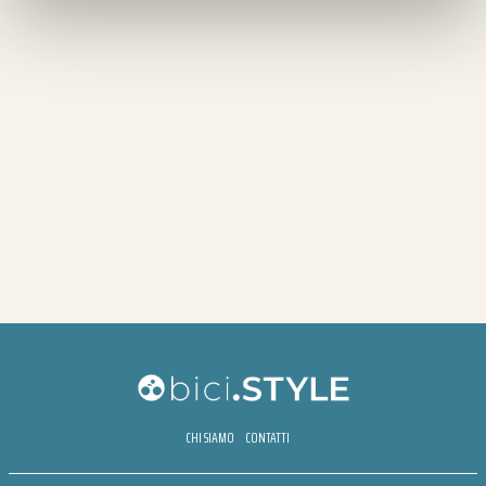
CHI SIAMO
CONTATTI