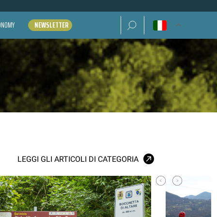
Ricerca per:
CONOMY
NEWSLETTER
LEGGI GLI ARTICOLI DI CATEGORIA