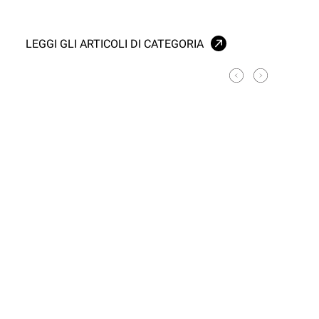
LEGGI GLI ARTICOLI DI CATEGORIA