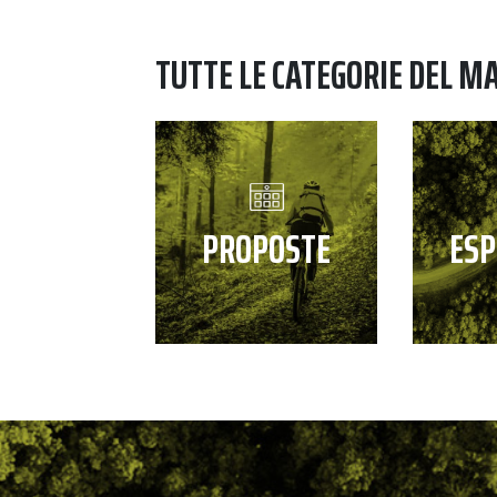
TUTTE LE CATEGORIE DEL M
PROPOSTE
ESP