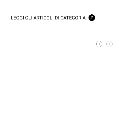
LEGGI GLI ARTICOLI DI CATEGORIA