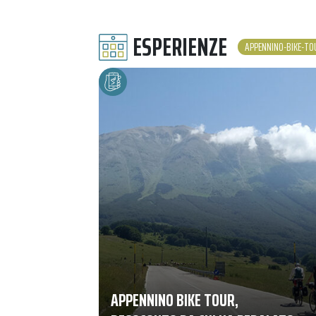
ESPERIENZE
APPENNINO-BIKE-TO
APPENNINO BIKE TOUR,