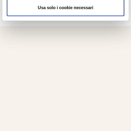
Usa solo i cookie necessari