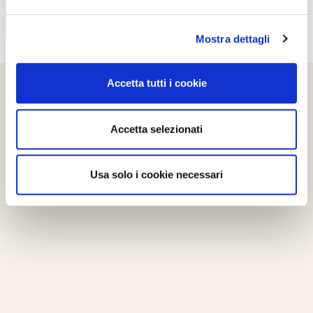
Mostra dettagli
Accetta tutti i cookie
Accetta selezionati
Usa solo i cookie necessari