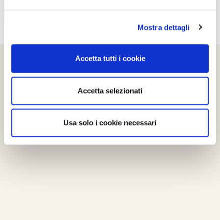
Mostra dettagli
Accetta tutti i cookie
Accetta selezionati
Usa solo i cookie necessari