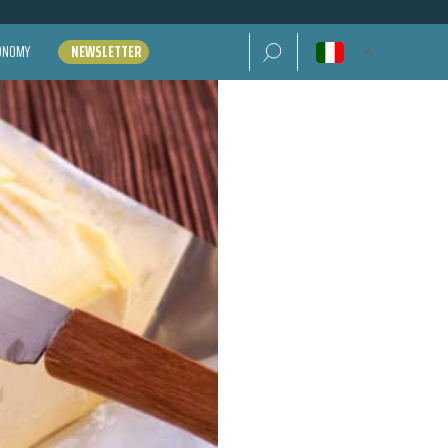
Ricerca per:
CONOMY
NEWSLETTER