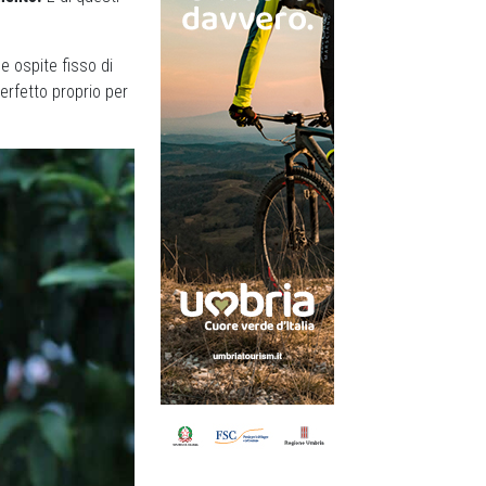
e ospite fisso di
 perfetto proprio per