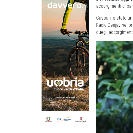
accorgimenti ci pa
Cassani è stato un 
Radio Deejay nel 
quegli accorgiment