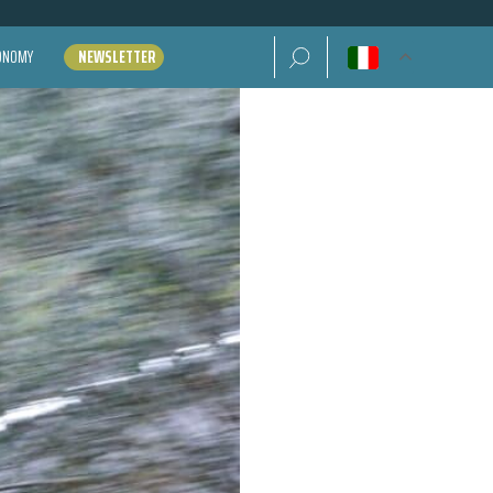
Ricerca per:
CONOMY
NEWSLETTER