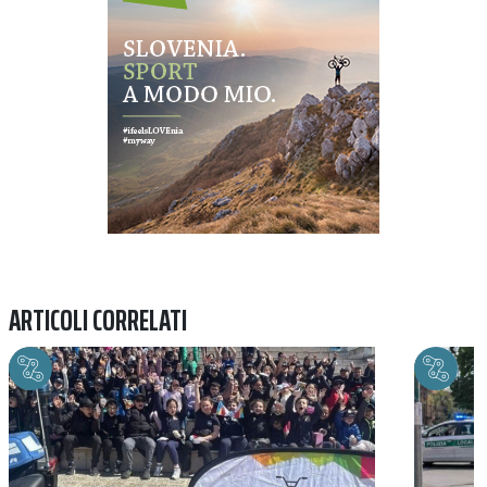
ARTICOLI CORRELATI