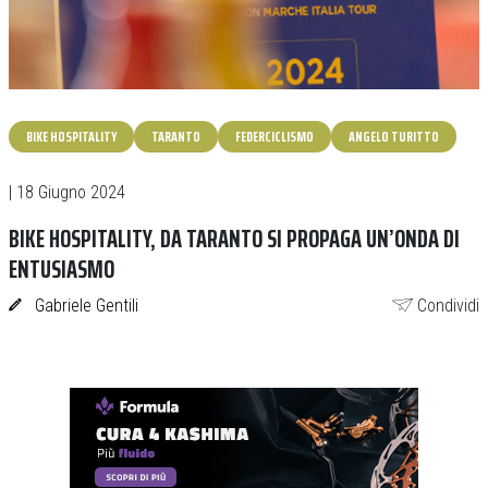
BIKE HOSPITALITY
TARANTO
FEDERCICLISMO
ANGELO TURITTO
| 18 Giugno 2024
BIKE HOSPITALITY, DA TARANTO SI PROPAGA UN’ONDA DI
ENTUSIASMO
Gabriele Gentili
Condividi