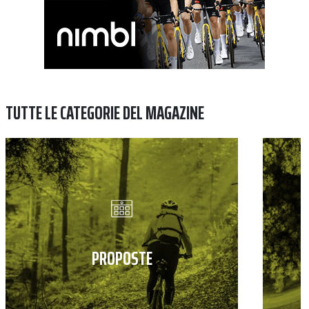
TUTTE LE CATEGORIE DEL MAGAZINE
PROPOSTE