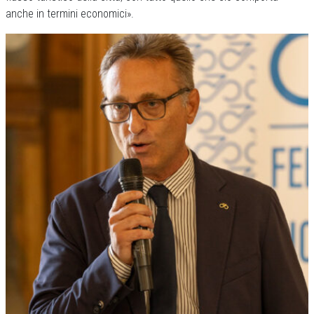
anche in termini economici».