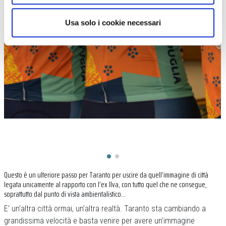
Usa solo i cookie necessari
Questo è un ulteriore passo per Taranto per uscire da quell’immagine di città
legata unicamente al rapporto con l’ex Ilva, con tutto quel che ne consegue,
soprattutto dal punto di vista ambientalistico…
E’ un’altra città ormai, un’altra realtà. Taranto sta cambiando a
grandissima velocità e basta venire per avere un’immagine