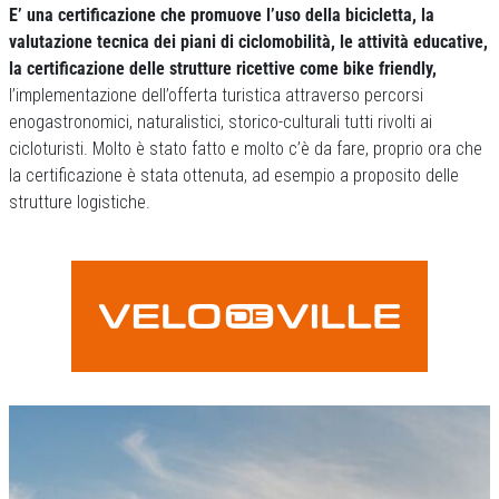
E’ una certificazione che promuove l’uso della bicicletta, la
valutazione tecnica dei piani di ciclomobilità, le attività educative,
la certificazione delle strutture ricettive come bike friendly,
l’implementazione dell’offerta turistica attraverso percorsi
enogastronomici, naturalistici, storico-culturali tutti rivolti ai
cicloturisti. Molto è stato fatto e molto c’è da fare, proprio ora che
la certificazione è stata ottenuta, ad esempio a proposito delle
strutture logistiche.