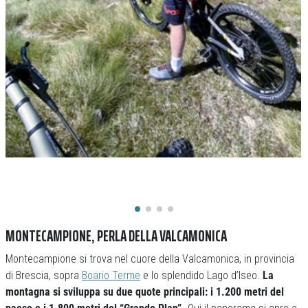
MONTECAMPIONE, PERLA DELLA VALCAMONICA
Montecampione si trova nel cuore della Valcamonica, in provincia
di Brescia, sopra
Boario Terme
e lo splendido Lago d’Iseo.
La
montagna si sviluppa su due quote principali: i 1.200 metri del