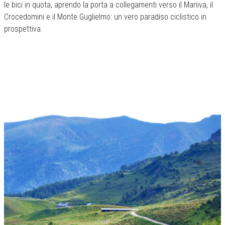
le bici in quota, aprendo la porta a collegamenti verso il Maniva, il
Crocedomini e il Monte Guglielmo: un vero paradiso ciclistico in
prospettiva.