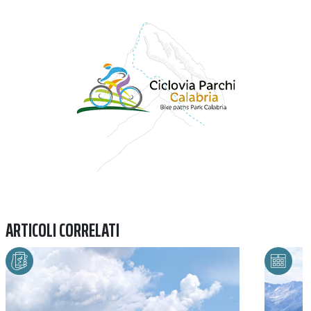
Previous
Next
ARTICOLI CORRELATI