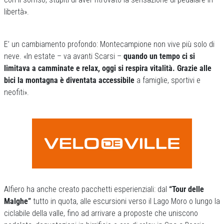
libertà».
E’ un cambiamento profondo: Montecampione non vive più solo di
neve. «In estate – va avanti Scarsi –
quando un tempo ci si
limitava a camminate e relax, oggi si respira vitalità. Grazie alle
bici la montagna è diventata accessibile
a famiglie, sportivi e
neofiti».
Alfiero ha anche creato pacchetti esperienziali: dal
“Tour delle
Malghe”
tutto in quota, alle escursioni verso il Lago Moro o lungo la
ciclabile della valle, fino ad arrivare a proposte che uniscono