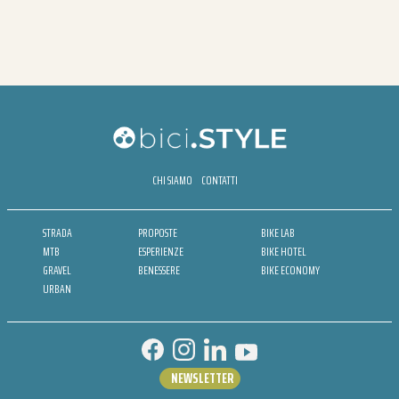
CHI SIAMO
CONTATTI
STRADA
PROPOSTE
BIKE LAB
MTB
ESPERIENZE
BIKE HOTEL
GRAVEL
BENESSERE
BIKE ECONOMY
URBAN
NEWSLETTER