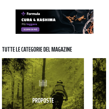
TUTTE LE CATEGORIE DEL MAGAZINE
PROPOSTE