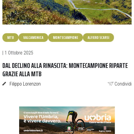
MTB
VALCAMONICA
MONTECAMPIONE
ALFIERO SCARSI
| 1 Ottobre 2025
DAL DECLINO ALLA RINASCITA: MONTECAMPIONE RIPARTE
GRAZIE ALLA MTB
Filippo Lorenzon
Condividi