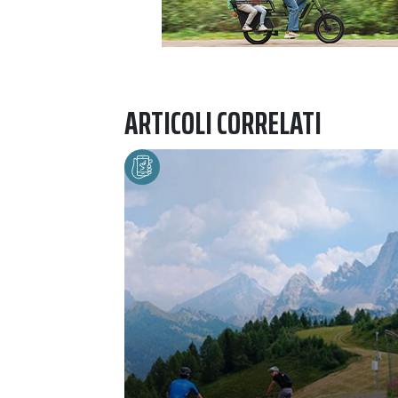
ARTICOLI CORRELATI