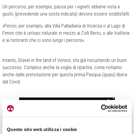
Un percorso, per esempio, passa per i vigneti: ebbene vista e
gusto (prevedendo una sosta indicata) devono essere soddisfatti.
«Penso, per esempio, alla Villa Palladiana di Vicenza o al Lago di
Fimon che è un’oasi naturale in mezzo ai Colli Berici, o alle trattorie
e ai ristoranti che ci sono lungo i percorsi».
Intanto, Gravel in the land of Venice, sta già riscuotendo un buon
successo. Complice anche la voglia di ripartire, come notiamo
anche dalle prenotazione per questa prima Pasqua (quasi) libera
dal Covid.
Questo sito web utilizza i cookie