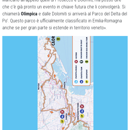
che c’è già pronto un evento in chiave futura che li coinvolgerà. Si
chiamerà
Olimpica
e dalle Dolomiti si arriverà al Parco del Delta del
Po’. Questo parco è ufficialmente classificato in Emilia-Romagna
anche se per gran parte si estende in territorio veneto».