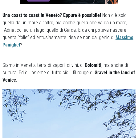
Una coast to coast in Veneto? Eppure è possibile!
Non c’è solo
quella da un mare all’altro, ma anche quella che va da un mare,
l’Adriatico, ad un lago, quello di Garda. E da chi poteva nascere
questa “folle” ed entusiasmante idea se non dal genio di
Massimo
Panighel
?
Siamo in Veneto, terra di sapori, di vini, di
Dolomiti
, ma anche di
cultura. Ed è l’insieme di tutto ciò il fil rouge di
Gravel in the land of
Venice.