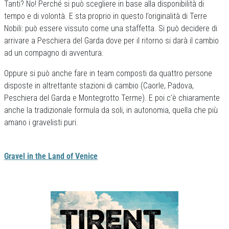
Tanti? No! Perché si può scegliere in base alla disponibilità di
tempo e di volontà. E sta proprio in questo l’originalità di Terre
Nobili: può essere vissuto come una staffetta. Si può decidere di
arrivare a Peschiera del Garda dove per il ritorno si darà il cambio
ad un compagno di avventura.
Oppure si può anche fare in team composti da quattro persone
disposte in altrettante stazioni di cambio (Caorle, Padova,
Peschiera del Garda e Montegrotto Terme). E poi c’è chiaramente
anche la tradizionale formula da soli, in autonomia, quella che più
amano i gravelisti puri.
Gravel in the Land of Venice
Previous
Next