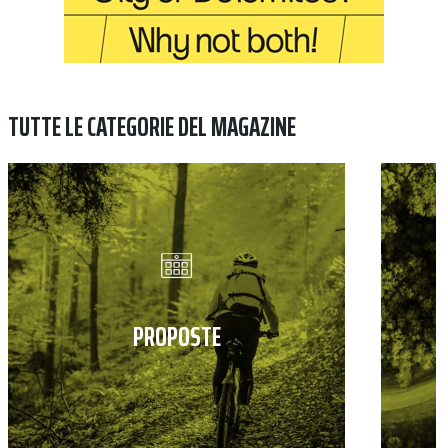
TUTTE LE CATEGORIE DEL MAGAZINE
PROPOSTE