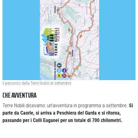
Il percorso della Terre Nobili di settembre
CHE AVVENTURA
Terre Nobili dicevamo: un’avventura in programma a settembre.
Si
parte da Caorle, si arriva a Peschiera del Garda e si ritorna,
passando per i Colli Euganei per un totale di 700 chilometri.