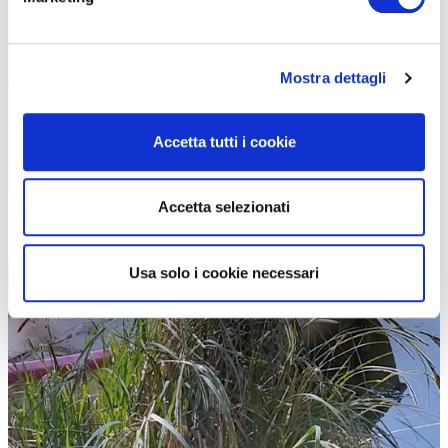
Mostra dettagli
Accetta tutti i cookie
Accetta selezionati
Usa solo i cookie necessari