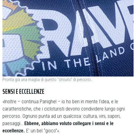
Pronta già una maglia di questo “circuito” di percorsi…
SENSI E ECCELLENZE
«Inoltre – continua Panighel – io ho ben in mente l’idea, e le
caratteristiche, che i cicloturisti devono condividere lungo ogni
percorso. Ognuno punta ad un qualcosa: cultura, vini, sapori,
paesaggi…
Ebbene, abbiamo voluto collegare i sensi e le
eccellenze.
E’ un bel “gioco”».