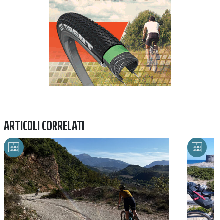
ARTICOLI CORRELATI