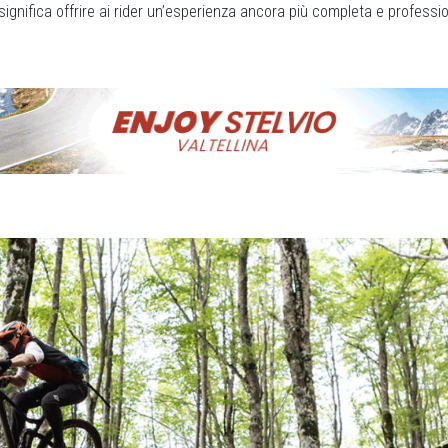
significa offrire ai rider un’esperienza ancora più completa e professi