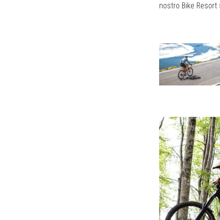
nostro Bike Resort 