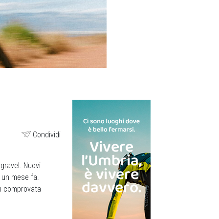
Condividi
gravel. Nuovi
i un mese fa.
di comprovata