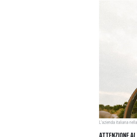
L’azienda italiana nel
ATTENZIONE AL