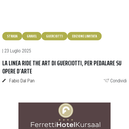
STRADA
GRAVEL
GUERCIOTTI
EDIZIONE LIMITATA
| 23 Luglio 2025
LA LINEA RIDE THE ART DI GUERCIOTTI, PER PEDALARE SU
OPERE D’ARTE
Fabio Dal Pan
Condividi