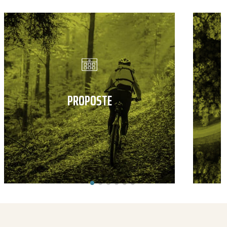
PROPOSTE