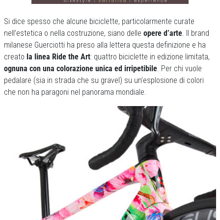
Si dice spesso che alcune biciclette, particolarmente curate
nell’estetica o nella costruzione, siano delle
opere d’arte
. Il brand
milanese Guerciotti ha preso alla lettera questa definizione e ha
creato
la linea Ride the Art
: quattro biciclette in edizione limitata,
ognuna con una colorazione unica ed irripetibile
. Per chi vuole
pedalare (sia in strada che su gravel) su un’esplosione di colori
che non ha paragoni nel panorama mondiale.