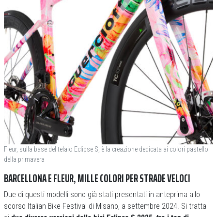
Fleur, sulla base del telaio Eclipse S, è la creazione dedicata ai colori pastello
della primavera
BARCELLONA E FLEUR, MILLE COLORI PER STRADE VELOCI
Due di questi modelli sono già stati presentati in anteprima allo
scorso Italian Bike Festival di Misano, a settembre 2024. Si tratta