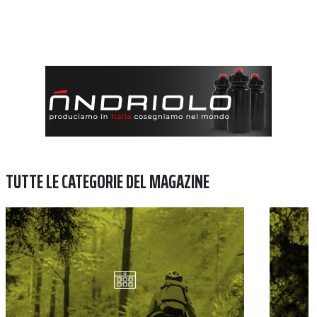
TUTTE LE CATEGORIE DEL MAGAZINE