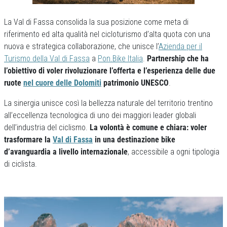
La Val di Fassa consolida la sua posizione come meta di
riferimento ed alta qualità nel cicloturismo d’alta quota con una
nuova e strategica collaborazione, che unisce l’
Azienda per il
Turismo della Val di Fassa
a
Pon.Bike Italia
.
Partnership che ha
l’obiettivo di voler rivoluzionare l’offerta e l’esperienza delle due
ruote
nel cuore delle Dolomiti
patrimonio UNESCO
.
La sinergia unisce così la bellezza naturale del territorio trentino
all’eccellenza tecnologica di uno dei maggiori leader globali
dell’industria del ciclismo.
La volontà è comune e chiara: voler
trasformare la
Val di Fassa
in una destinazione bike
d’avanguardia a livello internazionale
, accessibile a ogni tipologia
di ciclista.