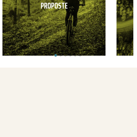
PROPOSTE