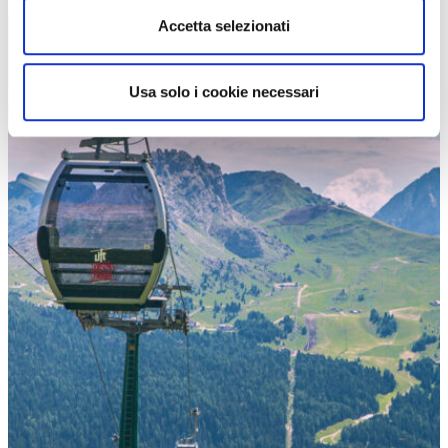
Accetta selezionati
Usa solo i cookie necessari