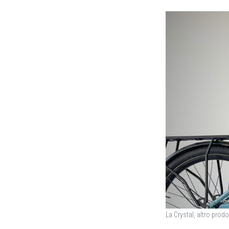
La Crystal, altro pro