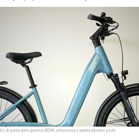
dotto di punta della gamma WD99, armoniosa e adatta davvero a tutti