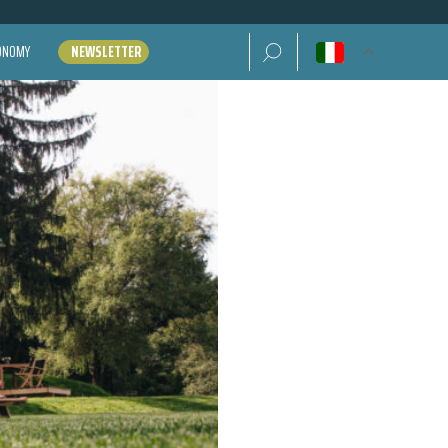
Ricerca per:
CONOMY
NEWSLETTER