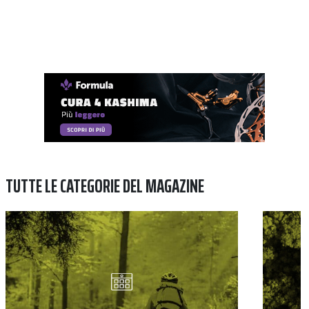
TUTTE LE CATEGORIE DEL MAGAZINE