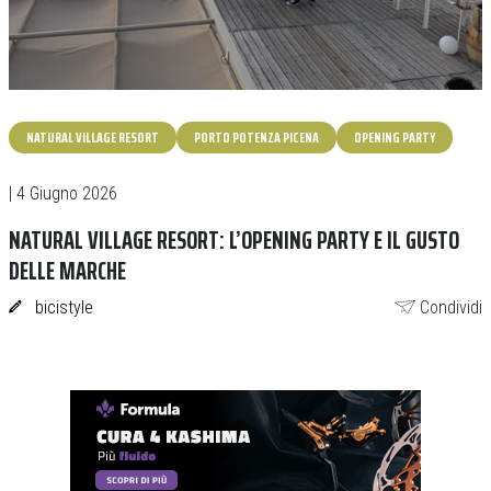
NATURAL VILLAGE RESORT
PORTO POTENZA PICENA
OPENING PARTY
| 4 Giugno 2026
NATURAL VILLAGE RESORT: L’OPENING PARTY E IL GUSTO
DELLE MARCHE
bicistyle
Condividi