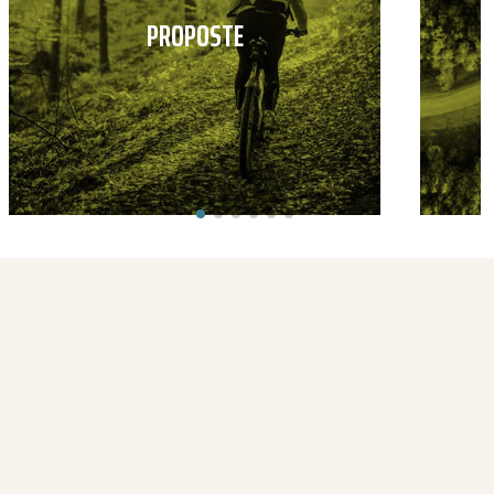
PROPOSTE