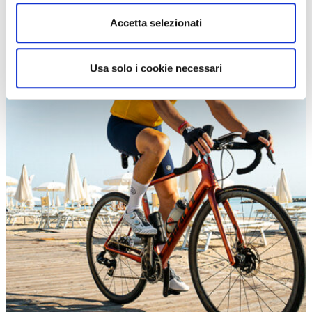
Accetta selezionati
Usa solo i cookie necessari