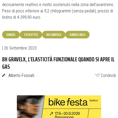
decisamente reattivo e molto sostenuto nella zona dell'avantreno.
Peso di poco inferiore ai 9,2 chilogrammi (senza pedali), prezzo di
listino di 4.399,90 euro.
GRAVEL
TECHSTYLE
BH GRAVELX
GRAVEL RACE
| 26 Settembre 2023
BH GRAVELX, L’ELASTICITÀ FUNZIONALE QUANDO SI APRE IL
GAS
Alberto Fossati
Condividi