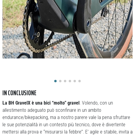
IN CONCLUSIONE
La BH GravelX è una bici “molto” gravel
. Volendo, con un
allestimento adeguato può sconfinare in un ambito
endurance/bikepacking, ma a nostro parere vale la pena sfruttare
le sue potenzialità in un contesto più tecnico, dove è divertente
mettersi alla prova e “misurarsi la febbre”. E’ agile e stabile, invita a