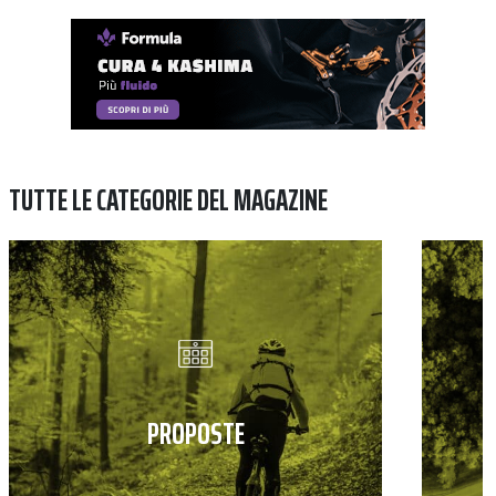
TUTTE LE CATEGORIE DEL MAGAZINE
PROPOSTE