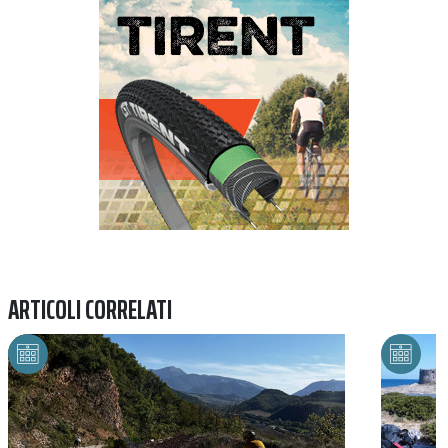
ARTICOLI CORRELATI