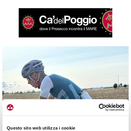
Questo sito web utilizza i cookie