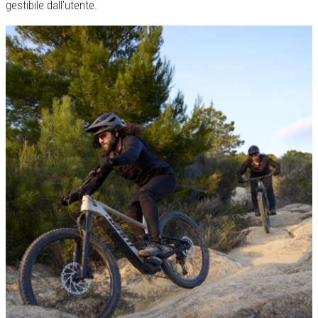
gestibile dall’utente.