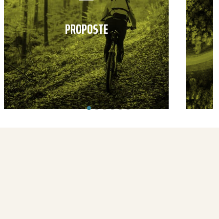
PROPOSTE