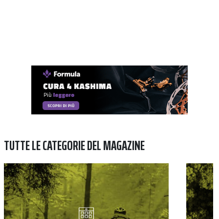
TUTTE LE CATEGORIE DEL MAGAZINE